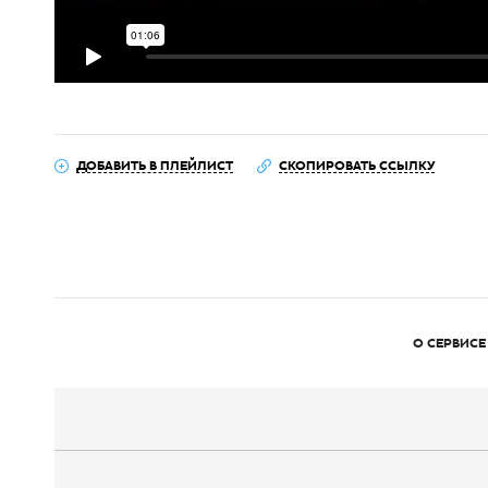
ДОБАВИТЬ В ПЛЕЙЛИСТ
СКОПИРОВАТЬ ССЫЛКУ
О СЕРВИСЕ