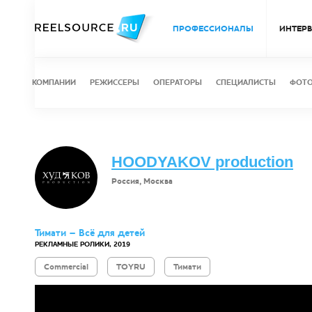
ПРОФЕССИОНАЛЫ
ИНТЕР
КОМПАНИИ
РЕЖИССЕРЫ
ОПЕРАТОРЫ
СПЕЦИАЛИСТЫ
ФОТ
HOODYAKOV production
Россия, Москва
Тимати – Всё для детей
РЕКЛАМНЫЕ РОЛИКИ, 2019
Commercial
TOYRU
Тимати