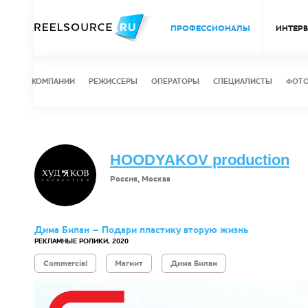
ПРОФЕССИОНАЛЫ
ИНТЕР
КОМПАНИИ
РЕЖИССЕРЫ
ОПЕРАТОРЫ
СПЕЦИАЛИСТЫ
ФОТ
HOODYAKOV production
Россия, Москва
Дима Билан – Подари пластику вторую жизнь
РЕКЛАМНЫЕ РОЛИКИ, 2020
Commercial
Магнит
Дима Билан