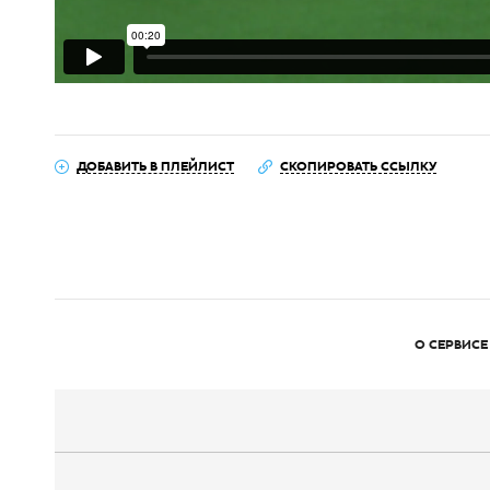
ДОБАВИТЬ В ПЛЕЙЛИСТ
СКОПИРОВАТЬ ССЫЛКУ
О СЕРВИСЕ