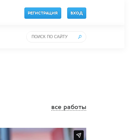
РЕГИСТРАЦИЯ
ВХОД
все работы