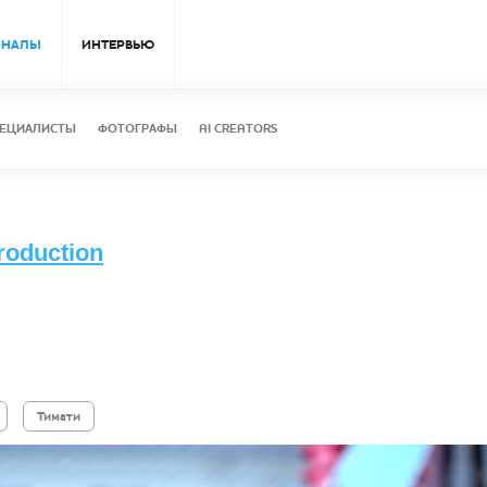
ОНАЛЫ
ИНТЕРВЬЮ
ЕЦИАЛИСТЫ
ФОТОГРАФЫ
AI CREATORS
oduction
Тимати