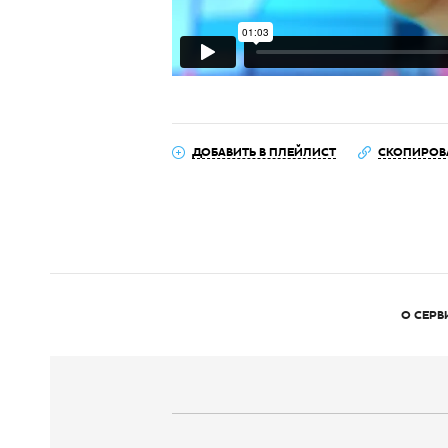
ДОБАВИТЬ В ПЛЕЙЛИСТ
СКОПИРОВ
О СЕРВ