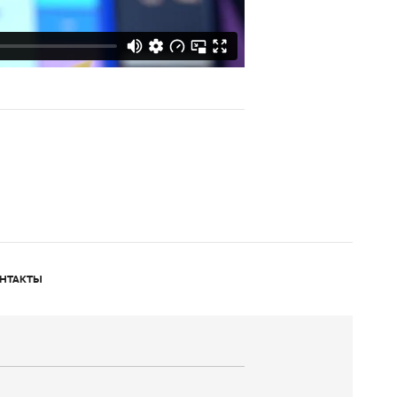
НТАКТЫ