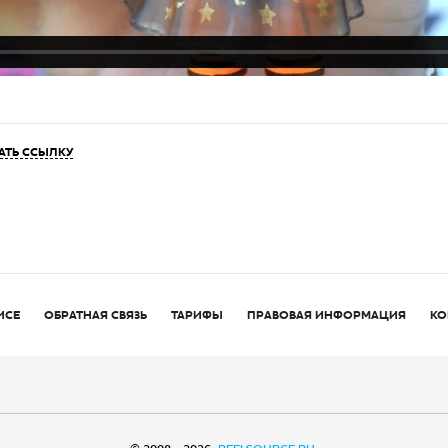
АТЬ ССЫЛКУ
ИСЕ
ОБРАТНАЯ СВЯЗЬ
ТАРИФЫ
ПРАВОВАЯ ИНФОРМАЦИЯ
КО