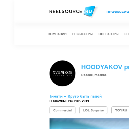
ПРОФЕССИ
КОМПАНИИ
РЕЖИССЕРЫ
ОПЕРАТОРЫ
СП
HOODYAKOV pr
Россия, Москва
Тимати – Круто быть папой
РЕКЛАМНЫЕ РОЛИКИ, 2019
Commercial
LOL Surprise
TOYRU