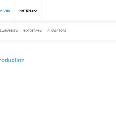
ОНАЛЫ
ИНТЕРВЬЮ
ЕЦИАЛИСТЫ
ФОТОГРАФЫ
AI CREATORS
oduction