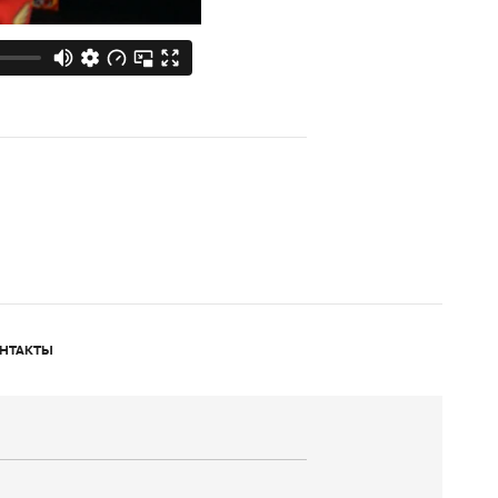
НТАКТЫ