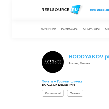
ПРОФЕССИ
КОМПАНИИ
РЕЖИССЕРЫ
ОПЕРАТОРЫ
СП
HOODYAKOV pr
Россия, Москва
Тимати – Горячая штучка
РЕКЛАМНЫЕ РОЛИКИ, 2021
Commercial
Тимати