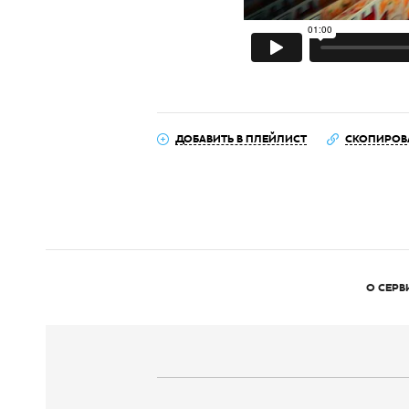
ДОБАВИТЬ В ПЛЕЙЛИСТ
СКОПИРОВ
О СЕРВ