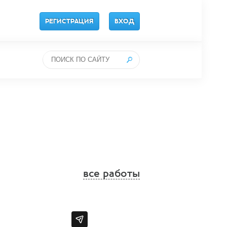
РЕГИСТРАЦИЯ
ВХОД
все работы