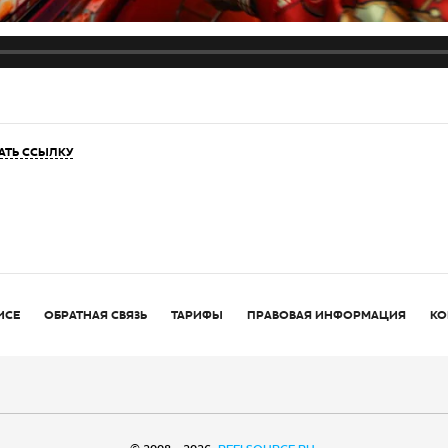
АТЬ ССЫЛКУ
ИСЕ
ОБРАТНАЯ СВЯЗЬ
ТАРИФЫ
ПРАВОВАЯ ИНФОРМАЦИЯ
КО