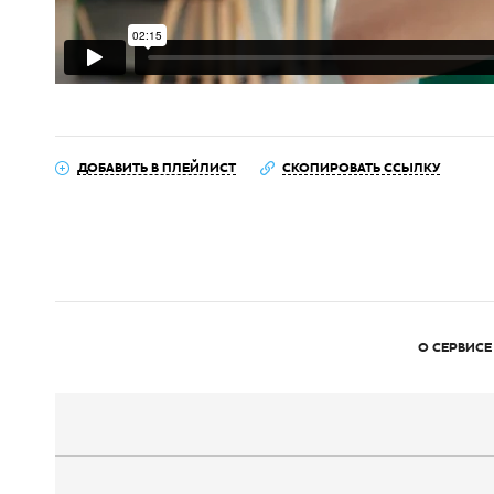
ДОБАВИТЬ В ПЛЕЙЛИСТ
СКОПИРОВАТЬ ССЫЛКУ
О СЕРВИСЕ