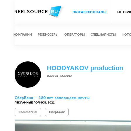
ПРОФЕССИОНАЛЫ
ИНТЕР
КОМПАНИИ
РЕЖИССЕРЫ
ОПЕРАТОРЫ
СПЕЦИАЛИСТЫ
ФОТ
HOODYAKOV production
Россия, Москва
СберБанк – 180 лет воплощаем мечты
РЕКЛАМНЫЕ РОЛИКИ, 2021
Commercial
СберБанк