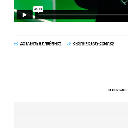
ДОБАВИТЬ В ПЛЕЙЛИСТ
СКОПИРОВАТЬ ССЫЛКУ
О СЕРВИСЕ