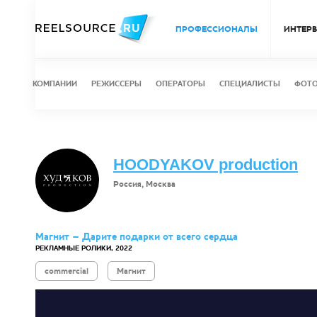
ПРОФЕССИОНАЛЫ
ИНТЕР
КОМПАНИИ
РЕЖИССЕРЫ
ОПЕРАТОРЫ
СПЕЦИАЛИСТЫ
ФОТ
HOODYAKOV production
Россия, Москва
Магнит – Дарите подарки от всего сердца
РЕКЛАМНЫЕ РОЛИКИ, 2022
commercial
Магнит