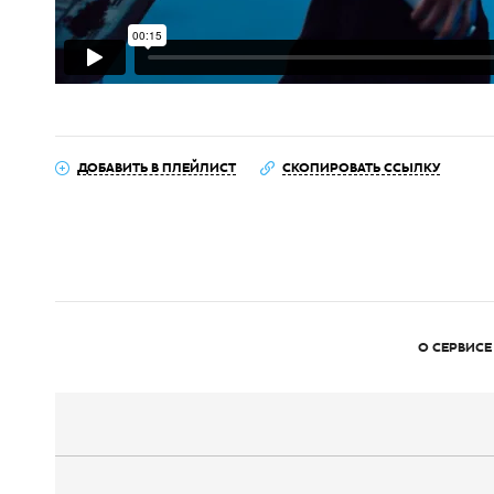
ДОБАВИТЬ В ПЛЕЙЛИСТ
СКОПИРОВАТЬ ССЫЛКУ
О СЕРВИСЕ