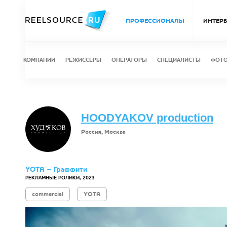
ПРОФЕССИОНАЛЫ
ИНТЕР
КОМПАНИИ
РЕЖИССЕРЫ
ОПЕРАТОРЫ
СПЕЦИАЛИСТЫ
ФОТ
HOODYAKOV production
Россия, Москва
YOTA – Граффити
РЕКЛАМНЫЕ РОЛИКИ, 2023
commercial
YOTA