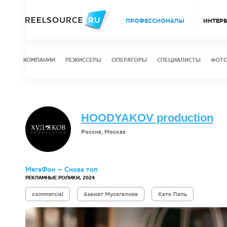
ПРОФЕССИОНАЛЫ
ИНТЕР
КОМПАНИИ
РЕЖИССЕРЫ
ОПЕРАТОРЫ
СПЕЦИАЛИСТЫ
ФОТ
HOODYAKOV production
Россия, Москва
МегаФон – Снова топ
РЕКЛАМНЫЕ РОЛИКИ, 2024
commercial
Азамат Мусагалиев
Катя Лель