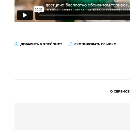
ДОБАВИТЬ В ПЛЕЙЛИСТ
СКОПИРОВАТЬ ССЫЛКУ
О СЕРВИСЕ