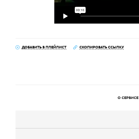
ДОБАВИТЬ В ПЛЕЙЛИСТ
СКОПИРОВАТЬ ССЫЛКУ
О СЕРВИСЕ