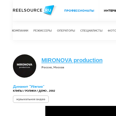
ПРОФЕССИОНАЛЫ
ИНТЕР
КОМПАНИИ
РЕЖИССЕРЫ
ОПЕРАТОРЫ
СПЕЦИАЛИСТЫ
ФОТ
MIRONOVA production
Россия, Москва
Динамит "Убегаю"
КЛИПЫ / РОЛИКИ / ДЕМО , 2002
музыкальное видео