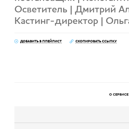
Осветитель | Дмитрий А
Кастинг-директор | Оль
ДОБАВИТЬ В ПЛЕЙЛИСТ
СКОПИРОВАТЬ ССЫЛКУ
О СЕРВИСЕ