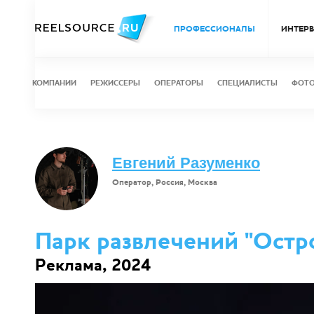
ПРОФЕССИОНАЛЫ
ИНТЕР
КОМПАНИИ
РЕЖИССЕРЫ
ОПЕРАТОРЫ
СПЕЦИАЛИСТЫ
ФОТ
Евгений Разуменко
Оператор, Россия, Москва
Парк развлечений "Остр
Реклама, 2024