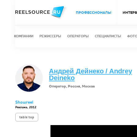
ПРОФЕССИОНАЛЫ
ИНТЕР
КОМПАНИИ
РЕЖИССЕРЫ
ОПЕРАТОРЫ
СПЕЦИАЛИСТЫ
ФОТ
Андрей Дейнеко / Andrey
Deineko
Оператор, Россия, Москва
Showreel
Реклама, 2012
table top