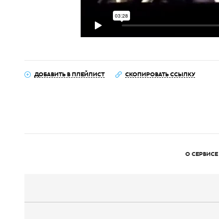
ДОБАВИТЬ В ПЛЕЙЛИСТ
СКОПИРОВАТЬ ССЫЛКУ
О СЕРВИСЕ