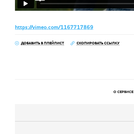
https://vimeo.com/1167717869
ДОБАВИТЬ В ПЛЕЙЛИСТ
СКОПИРОВАТЬ ССЫЛКУ
О СЕРВИСЕ