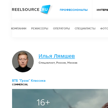
ПРОФЕССИОНАЛЫ
ИНТЕР
КОМПАНИИ
РЕЖИССЕРЫ
ОПЕРАТОРЫ
СПЕЦИАЛИСТЫ
ФОТ
Илья Лямшев
Специалист, Россия, Москва
ВТБ "Гроза" Классика
COMMERCIAL