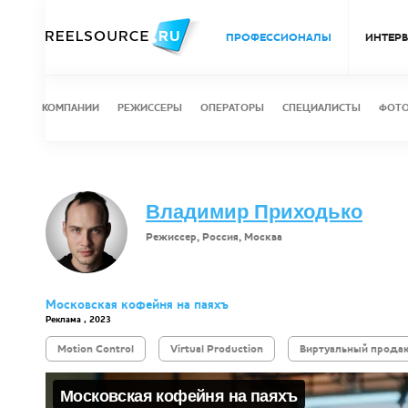
ПРОФЕССИОНАЛЫ
ИНТЕР
КОМПАНИИ
РЕЖИССЕРЫ
ОПЕРАТОРЫ
СПЕЦИАЛИСТЫ
ФОТ
Владимир Приходько
Режиссер, Россия, Москва
Московская кофейня на паяхъ
Реклама , 2023
Motion Control
Virtual Production
Виртуальный прода