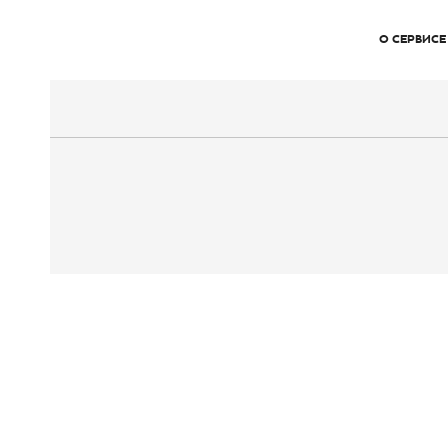
О СЕРВИСЕ