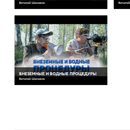
Виталий Шаламов
Витали
ВНЕЗЕМНЫЕ И ВОДНЫЕ ПРОЦЕДУРЫ
Виталий Шаламов