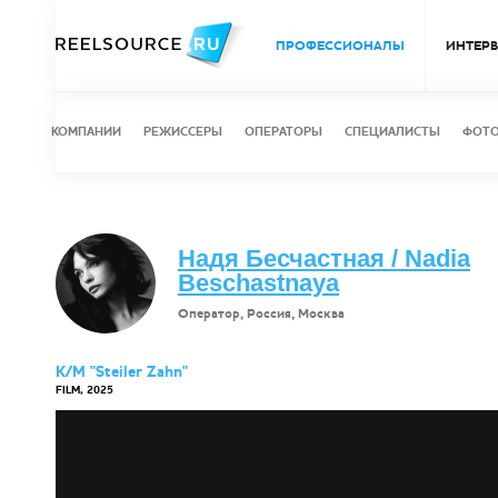
ПРОФЕССИОНАЛЫ
ИНТЕР
КОМПАНИИ
РЕЖИССЕРЫ
ОПЕРАТОРЫ
СПЕЦИАЛИСТЫ
ФОТ
Надя Бесчастная / Nadia
Beschastnaya
Оператор, Россия, Москва
К/М "Steiler Zahn"
FILM, 2025