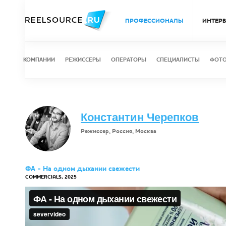
ПРОФЕССИОНАЛЫ
ИНТЕР
КОМПАНИИ
РЕЖИССЕРЫ
ОПЕРАТОРЫ
СПЕЦИАЛИСТЫ
ФОТ
Константин Черепков
Режиссер, Россия, Москва
ФА - На одном дыхании свежести
COMMERCIALS, 2025