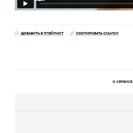
ДОБАВИТЬ В ПЛЕЙЛИСТ
СКОПИРОВАТЬ ССЫЛКУ
О СЕРВИСЕ