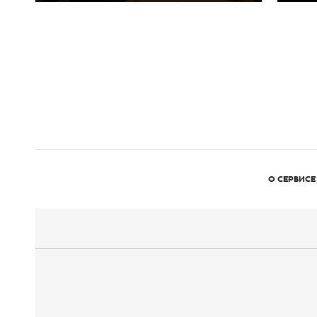
О СЕРВИСЕ