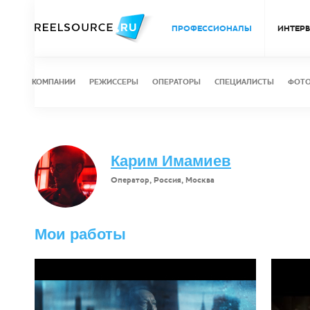
ПРОФЕССИОНАЛЫ
ИНТЕР
КОМПАНИИ
РЕЖИССЕРЫ
ОПЕРАТОРЫ
СПЕЦИАЛИСТЫ
ФОТ
Карим Имамиев
Оператор, Россия, Москва
Мои работы