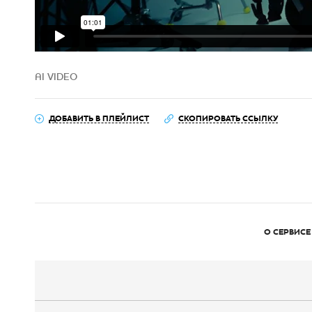
AI VIDEO
ДОБАВИТЬ В ПЛЕЙЛИСТ
СКОПИРОВАТЬ ССЫЛКУ
О СЕРВИСЕ