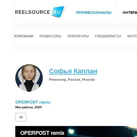
ПРОФЕССИОНАЛЫ
ИНТЕР
КОМПАНИИ
РЕЖИССЕРЫ
ОПЕРАТОРЫ
СПЕЦИАЛИСТЫ
ФОТ
Софья Каплан
Режиссер, Россия, Москва
OPERPOST remix
Мои работы, 2025
AI