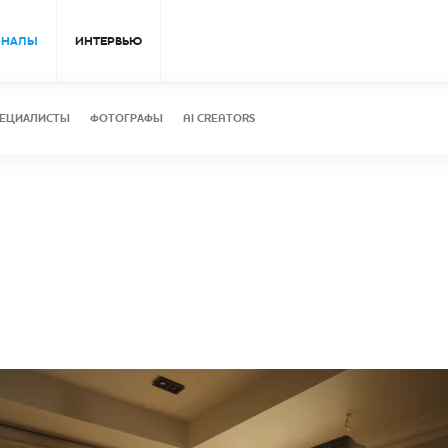
ОНАЛЫ
ИНТЕРВЬЮ
ЕЦИАЛИСТЫ
ФОТОГРАФЫ
AI CREATORS