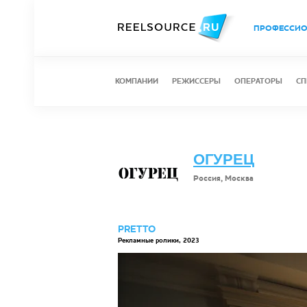
ПРОФЕССИ
КОМПАНИИ
РЕЖИССЕРЫ
ОПЕРАТОРЫ
СП
ОГУРЕЦ
Россия, Москва
PRETTO
Рекламные ролики, 2023