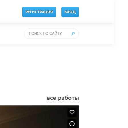
РЕГИСТРАЦИЯ
ВХОД
все работы