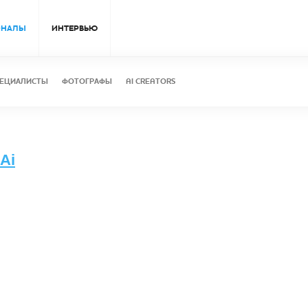
ОНАЛЫ
ИНТЕРВЬЮ
ЕЦИАЛИСТЫ
ФОТОГРАФЫ
AI CREATORS
Ai