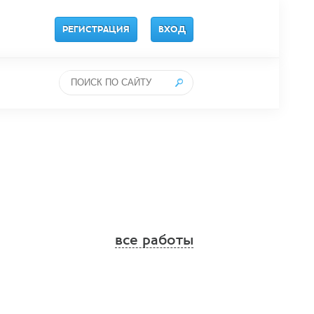
РЕГИСТРАЦИЯ
ВХОД
все работы