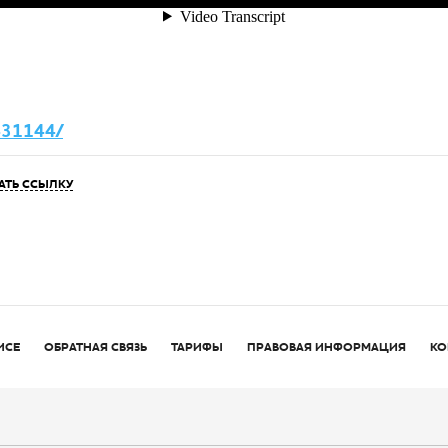
5431144/
АТЬ ССЫЛКУ
ИСЕ
ОБРАТНАЯ СВЯЗЬ
ТАРИФЫ
ПРАВОВАЯ ИНФОРМАЦИЯ
КО