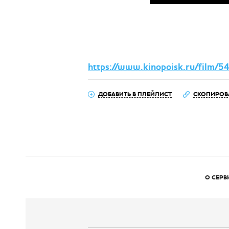
https://www.kinopoisk.ru/film/
ДОБАВИТЬ В ПЛЕЙЛИСТ
СКОПИРОВ
О СЕРВ