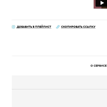
ДОБАВИТЬ В ПЛЕЙЛИСТ
СКОПИРОВАТЬ ССЫЛКУ
О СЕРВИСЕ