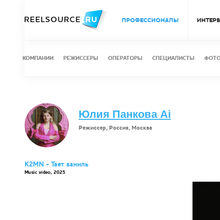
ПРОФЕССИОНАЛЫ
ИНТЕР
КОМПАНИИ
РЕЖИССЕРЫ
ОПЕРАТОРЫ
СПЕЦИАЛИСТЫ
ФОТ
Юлия Панкова Ai
Режиссер, Россия, Москва
K2MN - Тает ваниль
Music video, 2025