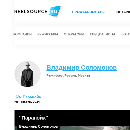
ПРОФЕССИОНАЛЫ
ИНТЕР
КОМПАНИИ
РЕЖИССЕРЫ
ОПЕРАТОРЫ
СПЕЦИАЛИСТЫ
ФОТ
Владимир Соломонов
Режиссер, Россия, Москва
К/м Паранойа
Мои работы, 2024