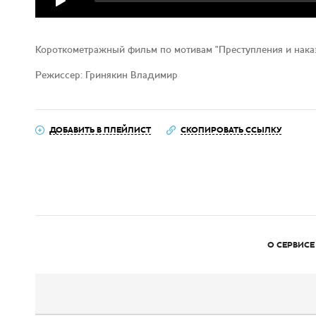
Короткометражный фильм по мотивам "Преступления и нака
Режиссер: Гринякин Владимир
ДОБАВИТЬ В ПЛЕЙЛИСТ
СКОПИРОВАТЬ ССЫЛКУ
О СЕРВИСЕ