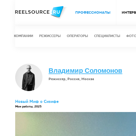
ПРОФЕССИОНАЛЫ
ИНТЕР
КОМПАНИИ
РЕЖИССЕРЫ
ОПЕРАТОРЫ
СПЕЦИАЛИСТЫ
ФОТ
Владимир Соломонов
Режиссер, Россия, Москва
Новый Миф о Сизифе
Мои работы, 2025