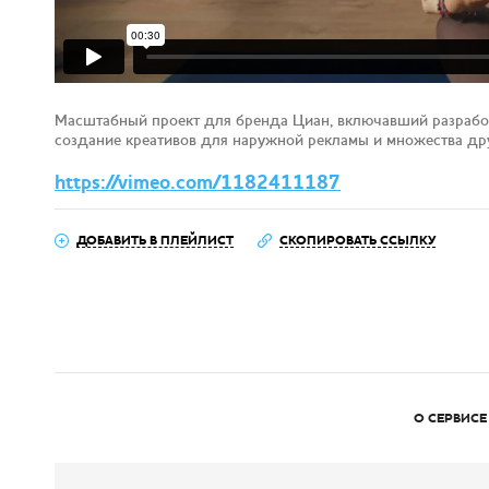
Масштабный проект для бренда Циан, включавший разработ
создание креативов для наружной рекламы и множества др
https://vimeo.com/1182411187
ДОБАВИТЬ В ПЛЕЙЛИСТ
СКОПИРОВАТЬ ССЫЛКУ
О СЕРВИСЕ