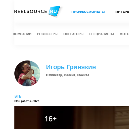
ПРОФЕССИОНАЛЫ
ИНТЕР
КОМПАНИИ
РЕЖИССЕРЫ
ОПЕРАТОРЫ
СПЕЦИАЛИСТЫ
ФОТ
Игорь Гринякин
Режиссер, Россия, Москва
ВТБ
Мои работы, 2025