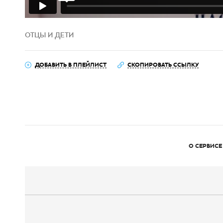
ОТЦЫ И ДЕТИ
ДОБАВИТЬ В ПЛЕЙЛИСТ
СКОПИРОВАТЬ ССЫЛКУ
О СЕРВИСЕ