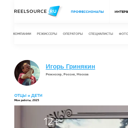
ПРОФЕССИОНАЛЫ
ИНТЕР
КОМПАНИИ
РЕЖИССЕРЫ
ОПЕРАТОРЫ
СПЕЦИАЛИСТЫ
ФОТ
Игорь Гринякин
Режиссер, Россия, Москва
ОТЦЫ и ДЕТИ
Мои работы, 2025