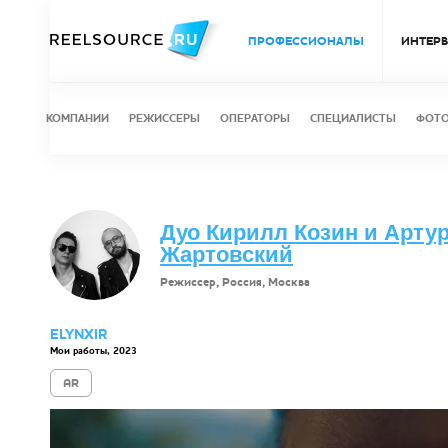
ПРОФЕССИОНАЛЫ
ИНТЕР
КОМПАНИИ
РЕЖИССЕРЫ
ОПЕРАТОРЫ
СПЕЦИАЛИСТЫ
ФОТ
Дуо Кирилл Козин и Арту
Жартовский
Режиссер, Россия, Москва
ELYNXIR
Мои работы, 2023
AR