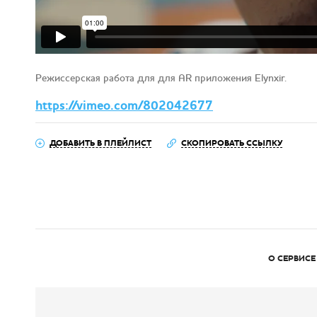
Режиссерская работа для для AR приложения Elynxir.
https://vimeo.com/802042677
ДОБАВИТЬ В ПЛЕЙЛИСТ
СКОПИРОВАТЬ ССЫЛКУ
О СЕРВИСЕ