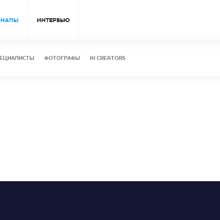
ОНАЛЫ
ИНТЕРВЬЮ
ЕЦИАЛИСТЫ
ФОТОГРАФЫ
AI CREATORS