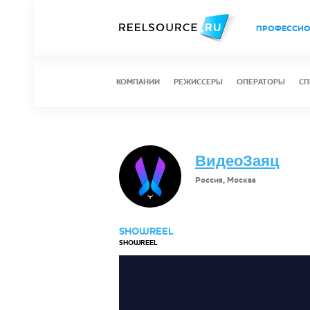
ПРОФЕССИ
КОМПАНИИ
РЕЖИССЕРЫ
ОПЕРАТОРЫ
СП
ВидеоЗаяц
Россия, Москва
SHOWREEL
SHOWREEL