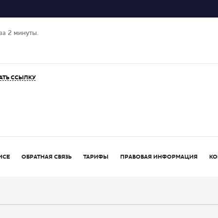
за 2 минуты.
АТЬ ССЫЛКУ
ИСЕ
ОБРАТНАЯ СВЯЗЬ
ТАРИФЫ
ПРАВОВАЯ ИНФОРМАЦИЯ
КО