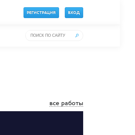
РЕГИСТРАЦИЯ
ВХОД
все работы