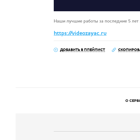
Наши лучшие работы за последние 5 лет 
https://videozayac.ru
ДОБАВИТЬ В ПЛЕЙЛИСТ
СКОПИРОВ
О СЕРВ