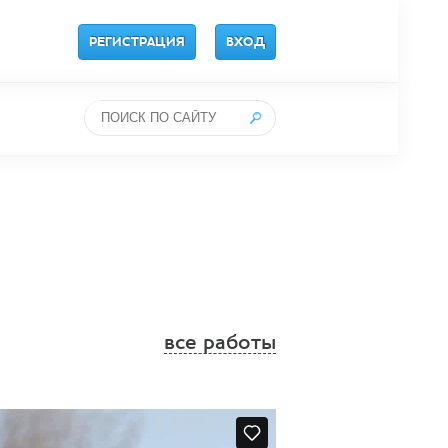
РЕГИСТРАЦИЯ
ВХОД
все работы