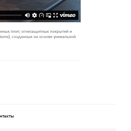
нных плит, огнезащитных покрытий и
tions), созданных на основе уникальной
НТАКТЫ