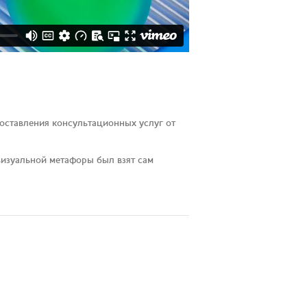
оставления консультационных услуг от
изуальной метафоры был взят сам