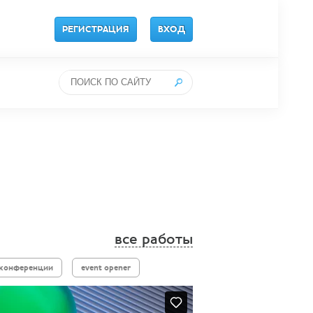
РЕГИСТРАЦИЯ
ВХОД
все работы
 конференции
event opener