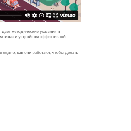
 дает методические указания и
атизма и устройства эффективной
лядно, как они работают, чтобы делать