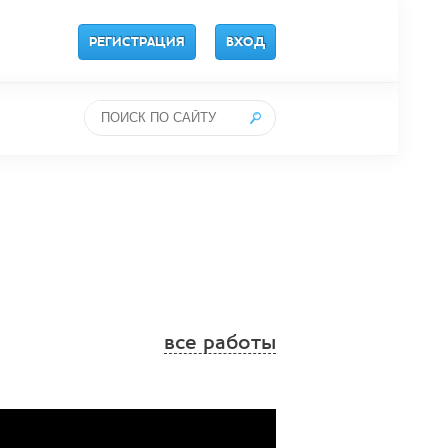
РЕГИСТРАЦИЯ
ВХОД
все работы