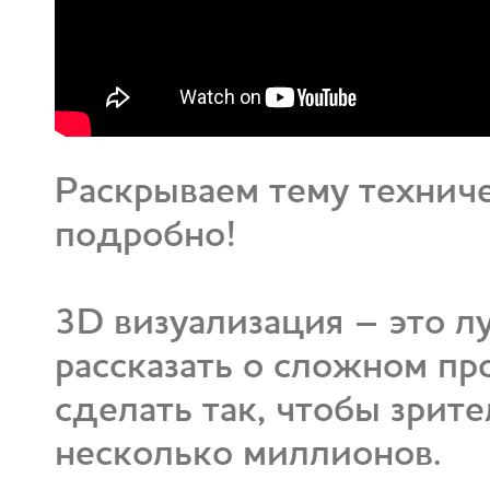
Раскрываем тему технич
подробно!
3D визуализация – это л
рассказать о сложном пр
сделать так, чтобы зрите
несколько миллионов.