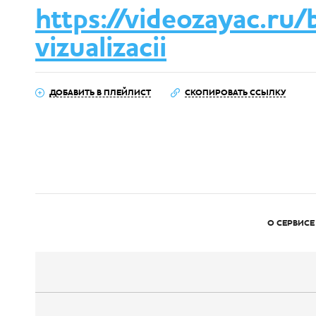
https://videozayac.ru
vizualizacii
ДОБАВИТЬ В ПЛЕЙЛИСТ
СКОПИРОВАТЬ ССЫЛКУ
О СЕРВИСЕ