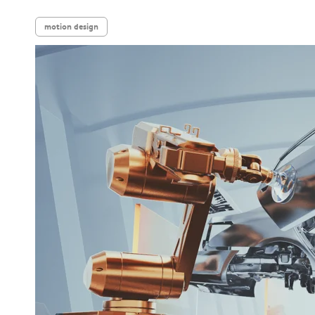
motion design