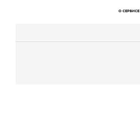
О СЕРВИСЕ