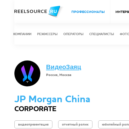
ПРОФЕССИОНАЛЫ
ИНТЕР
КОМПАНИИ
РЕЖИССЕРЫ
ОПЕРАТОРЫ
СПЕЦИАЛИСТЫ
ФОТ
ВидеоЗаяц
Россия, Москва
JP Morgan China
CORPORATE
видеопрезентация
отчетный ролик
юбилейный рол