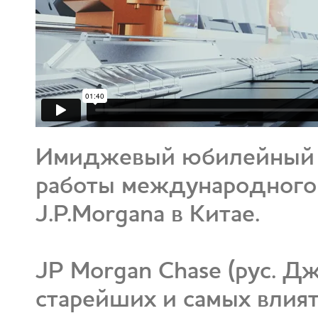
Имиджевый юбилейный 
работы международного 
J.P.Morgana в Китае.
JP Morgan Chase (рус. 
старейших и самых влия