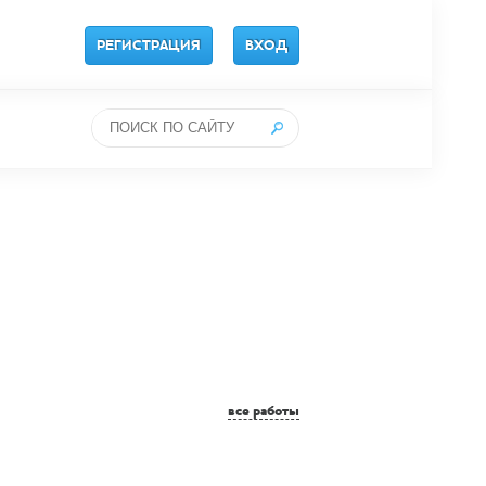
РЕГИСТРАЦИЯ
ВХОД
все работы