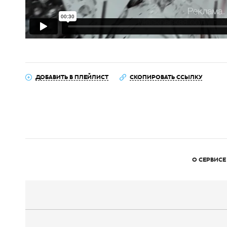
ДОБАВИТЬ В ПЛЕЙЛИСТ
СКОПИРОВАТЬ ССЫЛКУ
О СЕРВИСЕ