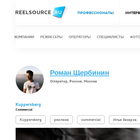
ПРОФЕССИОНАЛЫ
ИНТЕР
КОМПАНИИ
РЕЖИССЕРЫ
ОПЕРАТОРЫ
СПЕЦИАЛИСТЫ
ФОТ
Роман Щербинин
Оператор, Россия, Москва
Kuppersberg
Commercial
Kuppersberg
реклама
commercial
Илья Захаров