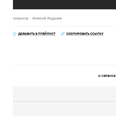
оператор - Алексей Андреев
ДОБАВИТЬ В ПЛЕЙЛИСТ
СКОПИРОВАТЬ ССЫЛКУ
О СЕРВИСЕ