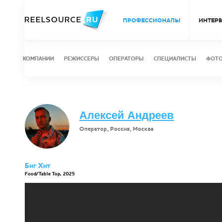
ПРОФЕССИОНАЛЫ
ИНТЕР
КОМПАНИИ
РЕЖИССЕРЫ
ОПЕРАТОРЫ
СПЕЦИАЛИСТЫ
ФОТ
Алексей Андреев
Оператор, Россия, Москва
Биг Хит
Food/Table Top, 2025