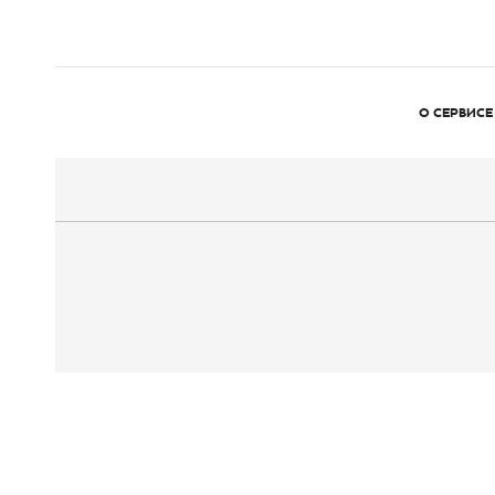
О СЕРВИСЕ