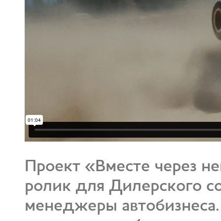
Проект «Вместе через н
ролик для Дилерского со
менеджеры автобизнеса.