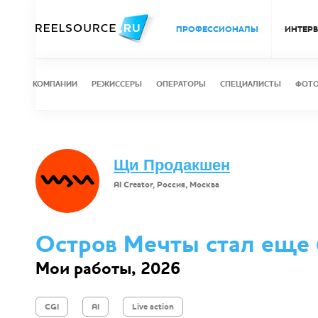
ПРОФЕССИОНАЛЫ
ИНТЕР
КОМПАНИИ
РЕЖИССЕРЫ
ОПЕРАТОРЫ
СПЕЦИАЛИСТЫ
ФОТ
Щи Продакшен
AI Creator, Россия, Москва
Остров Мечты стал еще бо
Мои работы, 2026
CGI
AI
Live action