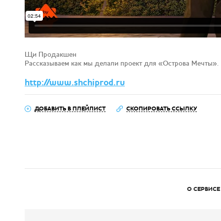
Щи Продакшен
Рассказываем как мы делали проект для «Острова Мечты».
http://www.shchiprod.ru
ДОБАВИТЬ В ПЛЕЙЛИСТ
СКОПИРОВАТЬ ССЫЛКУ
О СЕРВИСЕ