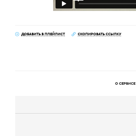
ДОБАВИТЬ В ПЛЕЙЛИСТ
СКОПИРОВАТЬ ССЫЛКУ
О СЕРВИСЕ