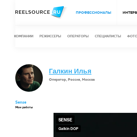
ПРОФЕССИОНАЛЫ
ИНТЕР
КОМПАНИИ
РЕЖИССЕРЫ
ОПЕРАТОРЫ
СПЕЦИАЛИСТЫ
ФОТ
Галкин Илья
Оператор, Россия, Москва
Sense
Мои работы