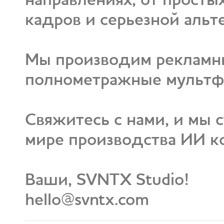
кадров и серьезной аль
Мы производим рекламны
полнометражные мультф
Свяжитесь с нами, и мы
мире производства ИИ ко
Ваши, SVNTX Studio!
hello@svntx.com