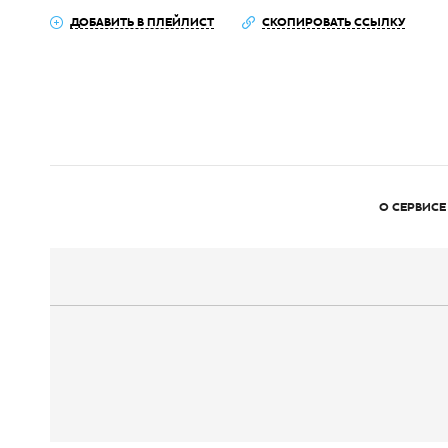
ДОБАВИТЬ В ПЛЕЙЛИСТ
СКОПИРОВАТЬ ССЫЛКУ
О СЕРВИСЕ