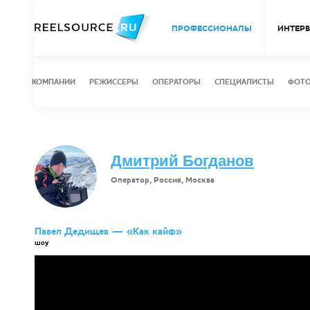
ПРОФЕССИОНАЛЫ
ИНТЕР
КОМПАНИИ
РЕЖИССЕРЫ
ОПЕРАТОРЫ
СПЕЦИАЛИСТЫ
ФОТ
Дмитрий Богданов
Оператор, Россия, Москва
Павел Дедищев — «Как кайф»
шоу