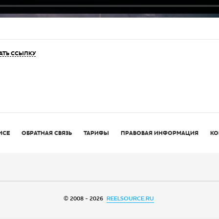
АТЬ ССЫЛКУ
ИСЕ
ОБРАТНАЯ СВЯЗЬ
ТАРИФЫ
ПРАВОВАЯ ИНФОРМАЦИЯ
КО
© 2008 - 2026
REELSOURCE.RU