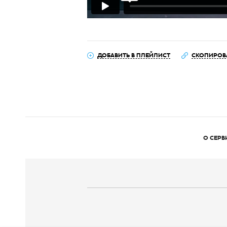
ДОБАВИТЬ В ПЛЕЙЛИСТ
СКОПИРОВ
О СЕРВ