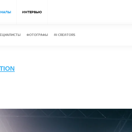
ОНАЛЫ
ИНТЕРВЬЮ
ЕЦИАЛИСТЫ
ФОТОГРАФЫ
AI CREATORS
TION