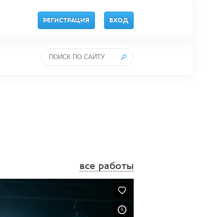
РЕГИСТРАЦИЯ
ВХОД
все работы