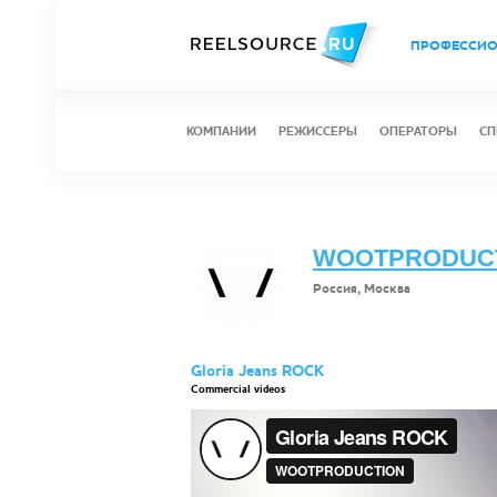
ПРОФЕССИ
КОМПАНИИ
РЕЖИССЕРЫ
ОПЕРАТОРЫ
СП
WOOTPRODUC
Россия, Москва
Gloria Jeans ROCK
Commercial videos