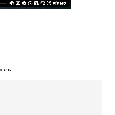
НТАКТЫ