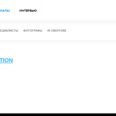
ОНАЛЫ
ИНТЕРВЬЮ
ЕЦИАЛИСТЫ
ФОТОГРАФЫ
AI CREATORS
TION