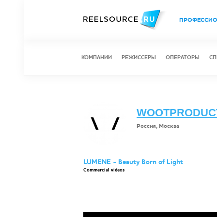
ПРОФЕССИ
КОМПАНИИ
РЕЖИССЕРЫ
ОПЕРАТОРЫ
СП
WOOTPRODUC
Россия, Москва
LUMENE - Beauty Born of Light
Commercial videos