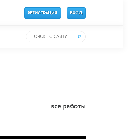
РЕГИСТРАЦИЯ
ВХОД
все работы