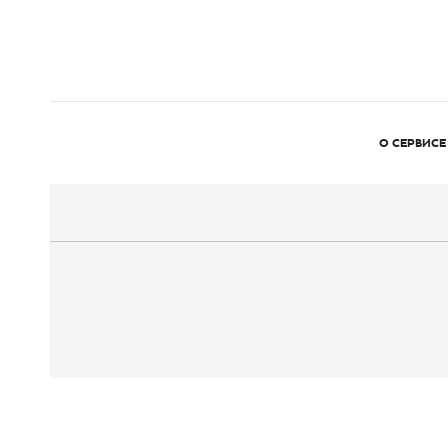
О СЕРВИСЕ