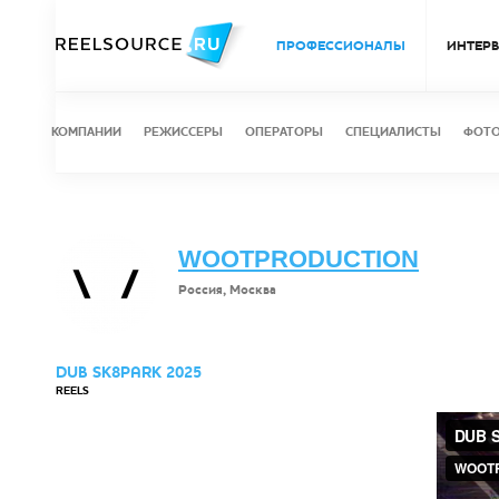
ПРОФЕССИОНАЛЫ
ИНТЕР
КОМПАНИИ
РЕЖИССЕРЫ
ОПЕРАТОРЫ
СПЕЦИАЛИСТЫ
ФОТ
WOOTPRODUCTION
Россия, Москва
DUB SK8PARK 2025
REELS