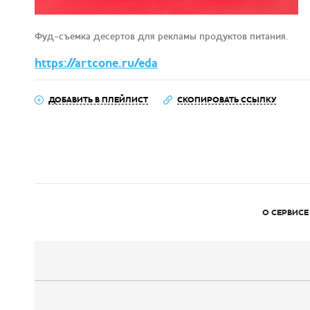
Фуд-съемка десертов для рекламы продуктов питания.
https://artcone.ru/eda
ДОБАВИТЬ В ПЛЕЙЛИСТ
СКОПИРОВАТЬ ССЫЛКУ
О СЕРВИСЕ