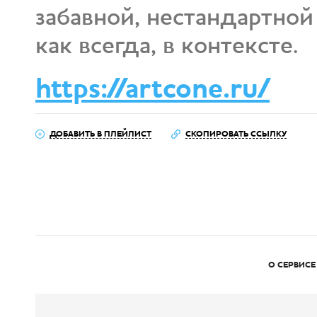
забавной, нестандартно
как всегда, в контексте.
https://artcone.ru/
ДОБАВИТЬ В ПЛЕЙЛИСТ
СКОПИРОВАТЬ ССЫЛКУ
О СЕРВИСЕ