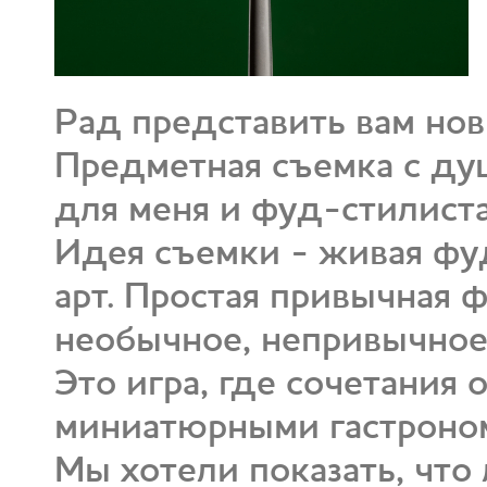
Рад представить вам новый
Предметная съемка с ду
для меня и фуд-стилиста
Идея съемки - живая фу
арт. Простая привычная 
необычное, непривычное
Это игра, где сочетания
миниатюрными гастроно
Мы хотели показать, что