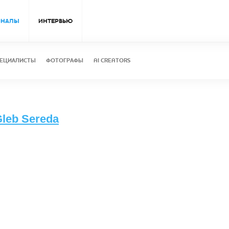
ОНАЛЫ
ИНТЕРВЬЮ
ЕЦИАЛИСТЫ
ФОТОГРАФЫ
AI CREATORS
Gleb Sereda