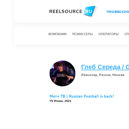
ПРОФЕССИ
КОМПАНИИ
РЕЖИССЕРЫ
ОПЕРАТОРЫ
СП
Глеб Середа / 
Режиссер, Россия, Москва
Матч ТВ | Russian Football is back!
TV Promo, 2021