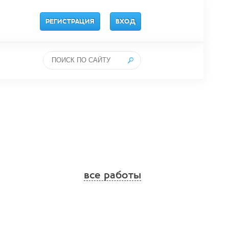
РЕГИСТРАЦИЯ
ВХОД
все работы