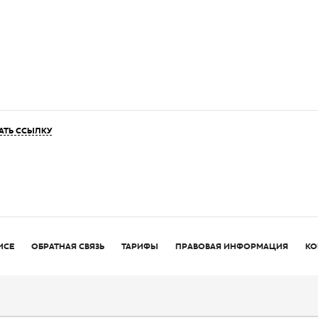
АТЬ ССЫЛКУ
ИСЕ
ОБРАТНАЯ СВЯЗЬ
ТАРИФЫ
ПРАВОВАЯ ИНФОРМАЦИЯ
КО